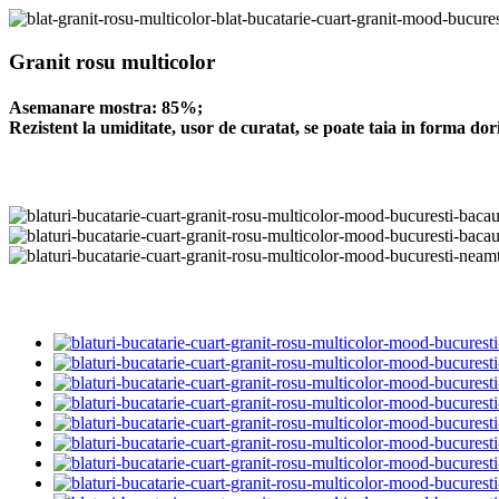
Granit rosu multicolor
Asemanare mostra: 85%;
Rezistent la umiditate, usor de curatat, se poate taia in forma dori