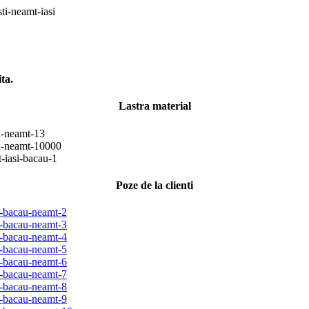
ta.
Lastra material
Poze de la clienti