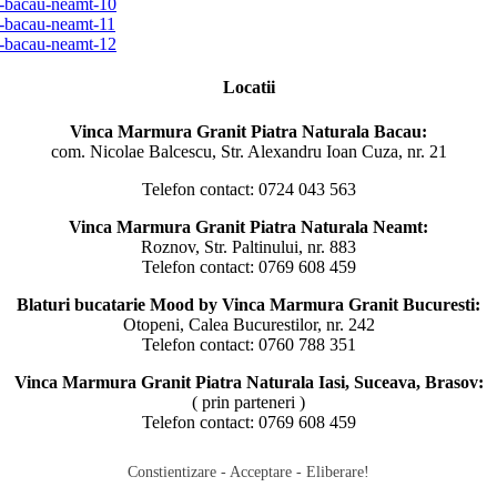
Locatii
Vinca Marmura Granit Piatra Naturala Bacau:
com. Nicolae Balcescu, Str. Alexandru Ioan Cuza, nr. 21
Telefon contact: 0724 043 563
Vinca Marmura Granit Piatra Naturala Neamt:
Roznov, Str. Paltinului, nr. 883
Telefon contact: 0769 608 459
Blaturi bucatarie Mood by Vinca Marmura Granit Bucuresti:
Otopeni, Calea Bucurestilor, nr. 242
Telefon contact: 0760 788 351
Vinca Marmura Granit Piatra Naturala Iasi, Suceava, Brasov:
( prin parteneri )
Telefon contact: 0769 608 459
Constientizare - Acceptare - Eliberare!