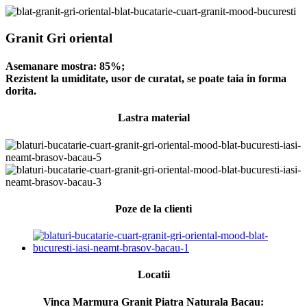
Granit Gri oriental
Asemanare mostra: 85%;
Rezistent la umiditate, usor de curatat, se poate taia in forma
dorita.
Lastra material
Poze de la clienti
Locatii
Vinca Marmura Granit Piatra Naturala Bacau: